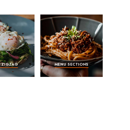
 ZIGZAG
MENU SECTIONS