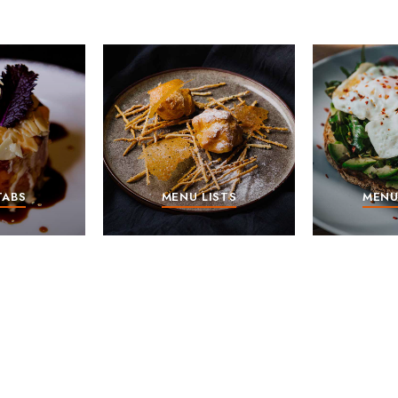
TABS
MENU LISTS
MENU