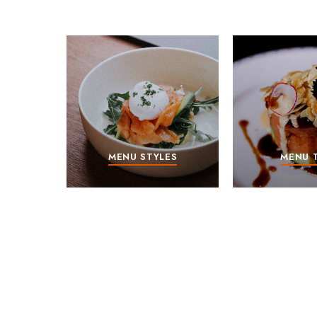
MENU STYLES
MENU 