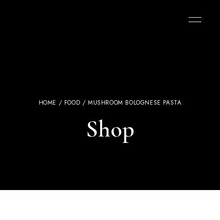
HOME
/
FOOD
/ MUSHROOM BOLOGNESE PASTA
Shop