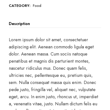
CATEGORY:
Food
Description
Lorem ipsum dolor sit amet, consectetuer
adipiscing elit. Aenean commodo ligula eget
dolor. Aenean massa. Cum sociis natoque
penatibus et magnis dis parturient montes,
nascetur ridiculus mus. Donec quam felis,
ultricies nec, pellentesque eu, pretium quis,
sem. Nulla consequat massa quis enim. Donec
pede justo, fringilla vel, aliquet nec, vulputate
eget, arcu. In enim justo, rhoncus ut, imperdiet
a, venenatis vitae, justo. Nullam dictum felis eu