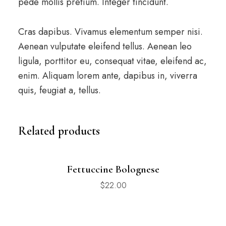
pede mollis pretium. Integer tincidunt.
Cras dapibus. Vivamus elementum semper nisi.
Aenean vulputate eleifend tellus. Aenean leo
ligula, porttitor eu, consequat vitae, eleifend ac,
enim. Aliquam lorem ante, dapibus in, viverra
quis, feugiat a, tellus.
Related products
Fettuccine Bolognese
$
22.00