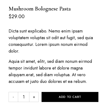
Mushroom Bolognese Pasta
$
29.00
Dicta sunt explicabo. Nemo enim ipsam
voluptatem voluptas sit odit aut fugit, sed quia
consequuntur. Lorem ipsum nonum eirmod
dolor.
Aquia sit amet, elitr, sed diam nonum eirmod
tempor invidunt labore et dolore magna
aliquyam.erat, sed diam voluptua. At vero
accusam et justo duo dolores et ea rebum.
ADD TO CART